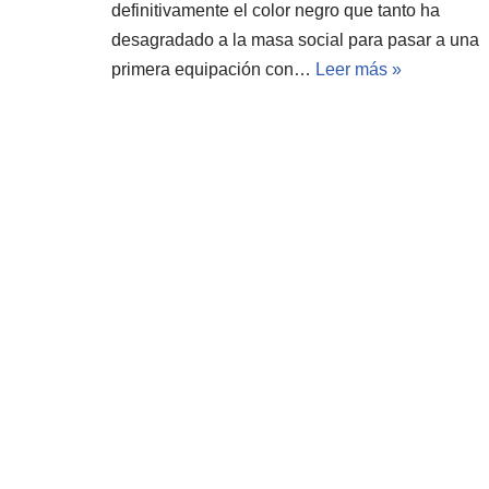
definitivamente el color negro que tanto ha
desagradado a la masa social para pasar a una
primera equipación con…
Leer más »