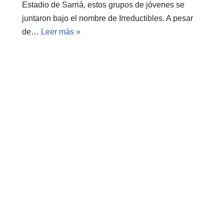
Estadio de Sarriá, estos grupos de jóvenes se
juntaron bajo el nombre de Irreductibles. A pesar
de…
Leer más »