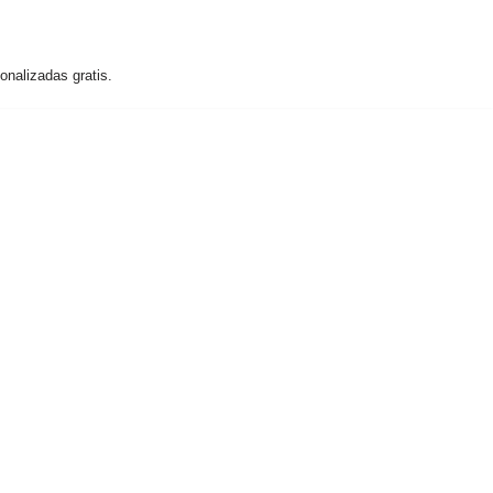
nalizadas gratis.