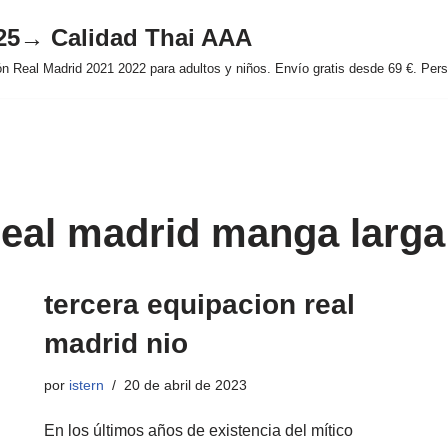
025→ Calidad Thai AAA
 Real Madrid 2021 2022 para adultos y niños. Envío gratis desde 69 €. Perso
real madrid manga larga
tercera equipacion real
madrid nio
por
istern
20 de abril de 2023
En los últimos años de existencia del mítico