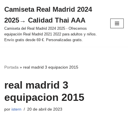
Camiseta Real Madrid 2024
Saltar
2025→ Calidad Thai AAA
al
contenido
Camiseta del Real Madrid 2024 2025 - Ofrecemos
equipación Real Madrid 2021 2022 para adultos y niños.
Envío gratis desde 69 €. Personalizadas gratis.
Portada
»
real madrid 3 equipacion 2015
real madrid 3
equipacion 2015
por
istern
20 de abril de 2023