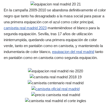
En la campaña 2009-2010 se abandona definitivamente el color
negro que tanto ha desagradado a la masa social para pasar a
una primera equipación con el azul como color principal,
camiseta real madrid 2023
manteniéndose el blanco para la
segunda equipación. Sevilla, tras 17 años de utilización
ininterrumpida, quedando una primera equipación de color
verde, tanto en pantalón como en camiseta, y manteniendo la
indumentaria de color blanco,
equipacion del real madrid
tanto
en pantalón como en camiseta como segunda equipación.