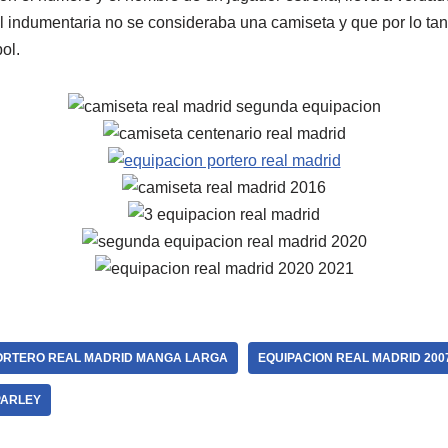
al indumentaria no se consideraba una camiseta y que por lo tan
ol.
ORTERO REAL MADRID MANGA LARGA
EQUIPACION REAL MADRID 200
PARLEY