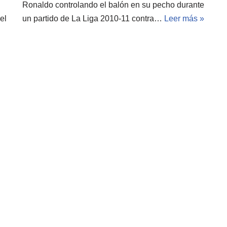
Ronaldo controlando el balón en su pecho durante
el
un partido de La Liga 2010-11 contra…
Leer más »