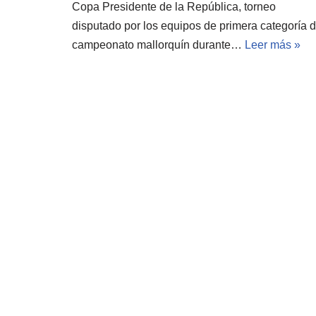
Copa Presidente de la República, torneo
disputado por los equipos de primera categoría d
campeonato mallorquín durante…
Leer más »