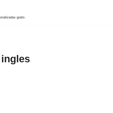
nalizadas gratis.
 ingles