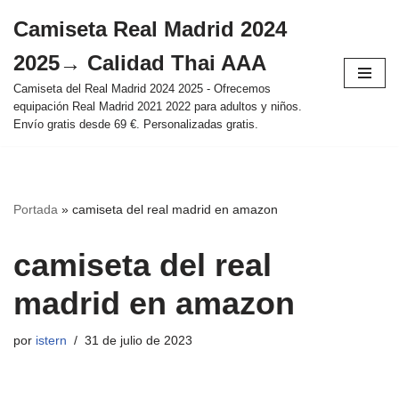
Camiseta Real Madrid 2024
Saltar
2025→ Calidad Thai AAA
al
contenido
Camiseta del Real Madrid 2024 2025 - Ofrecemos
equipación Real Madrid 2021 2022 para adultos y niños.
Envío gratis desde 69 €. Personalizadas gratis.
Portada
»
camiseta del real madrid en amazon
camiseta del real
madrid en amazon
por
istern
31 de julio de 2023