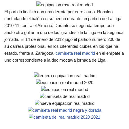
El partido finalizó con una derrota por cero a uno. Ronaldo
controlando el balón en su pecho durante un partido de La Liga
2010-11 contra el Almería. Durante su segunda temporada
anotó otro gol ante uno de los ‘grandes’ de la Liga en la segunda
jornada. El 14 de enero de 2012 jugó el partido número 200 de
su carrera profesional, en los diferentes clubes en los que ha
estado, frente al Zaragoza,
camiseta real madrid
en el empate a
uno correspondiente a la decimoctava jornada de Liga.