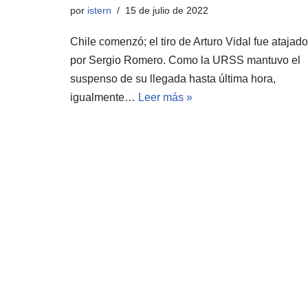
por
istern
15 de julio de 2022
Chile comenzó; el tiro de Arturo Vidal fue atajado
por Sergio Romero. Como la URSS mantuvo el
suspenso de su llegada hasta última hora,
igualmente…
Leer más »