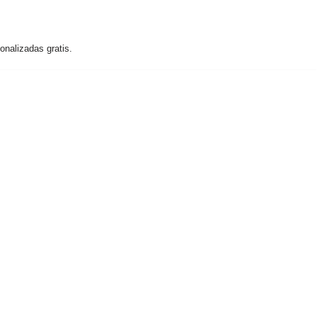
nalizadas gratis.