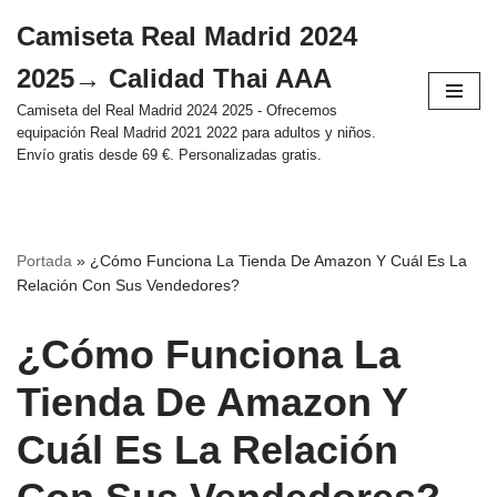
Camiseta Real Madrid 2024
Saltar
2025→ Calidad Thai AAA
al
contenido
Camiseta del Real Madrid 2024 2025 - Ofrecemos
equipación Real Madrid 2021 2022 para adultos y niños.
Envío gratis desde 69 €. Personalizadas gratis.
Portada
»
¿Cómo Funciona La Tienda De Amazon Y Cuál Es La
Relación Con Sus Vendedores?
¿Cómo Funciona La
Tienda De Amazon Y
Cuál Es La Relación