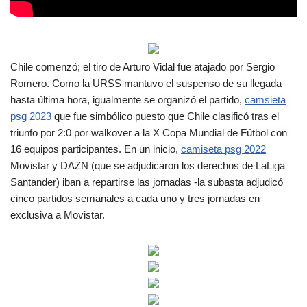
Chile comenzó; el tiro de Arturo Vidal fue atajado por Sergio
Romero. Como la URSS mantuvo el suspenso de su llegada
hasta última hora, igualmente se organizó el partido,
camsieta
psg 2023
que fue simbólico puesto que Chile clasificó tras el
triunfo por 2:0 por walkover a la X Copa Mundial de Fútbol con
16 equipos participantes. En un inicio,
camiseta psg 2022
Movistar y DAZN (que se adjudicaron los derechos de LaLiga
Santander) iban a repartirse las jornadas -la subasta adjudicó
cinco partidos semanales a cada uno y tres jornadas en
exclusiva a Movistar.