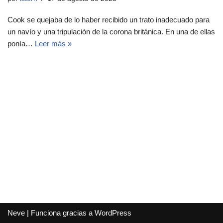
Cook se quejaba de lo haber recibido un trato inadecuado para
un navío y una tripulación de la corona británica. En una de ellas
ponía…
Leer más »
Neve
| Funciona gracias a
WordPress