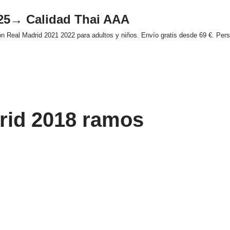
025→ Calidad Thai AAA
 Real Madrid 2021 2022 para adultos y niños. Envío gratis desde 69 €. Perso
rid 2018 ramos