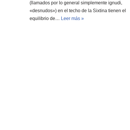
(llamados por lo general simplemente ignudi,
«desnudos») en el techo de la Sixtina tienen el
equilibrio de…
Leer más »