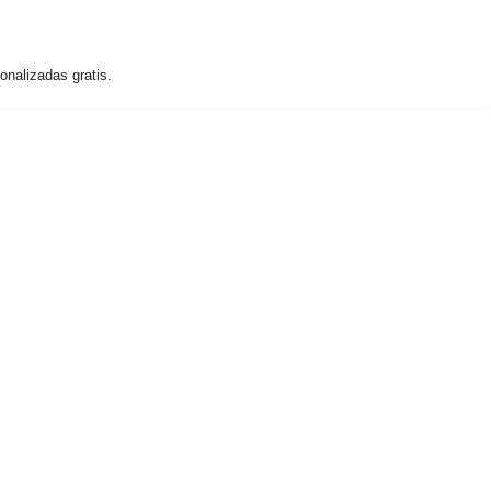
nalizadas gratis.