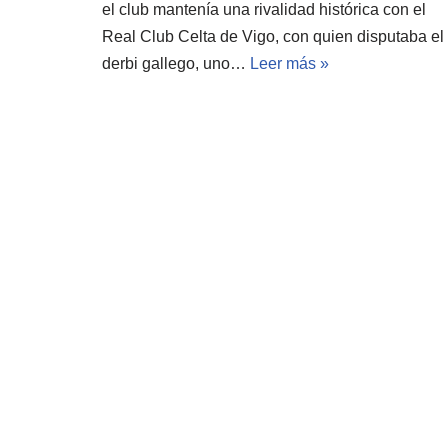
el club mantenía una rivalidad histórica con el
Real Club Celta de Vigo, con quien disputaba el
derbi gallego, uno…
Leer más »