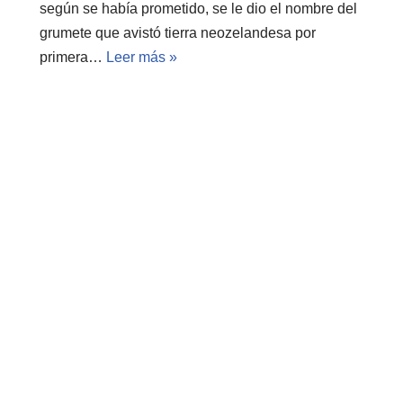
según se había prometido, se le dio el nombre del
grumete que avistó tierra neozelandesa por
primera…
Leer más »