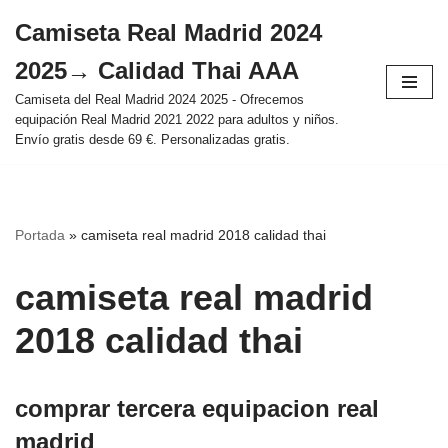
Camiseta Real Madrid 2024
Saltar
2025→ Calidad Thai AAA
al
contenido
Camiseta del Real Madrid 2024 2025 - Ofrecemos
equipación Real Madrid 2021 2022 para adultos y niños.
Envío gratis desde 69 €. Personalizadas gratis.
Portada
»
camiseta real madrid 2018 calidad thai
camiseta real madrid
2018 calidad thai
comprar tercera equipacion real
madrid