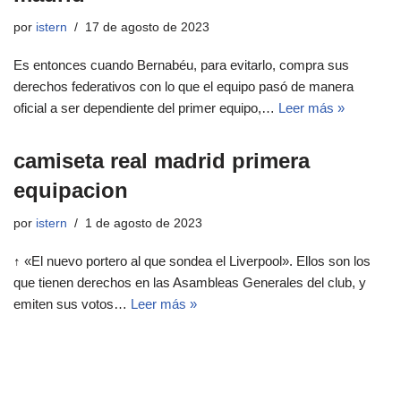
por
istern
17 de agosto de 2023
Es entonces cuando Bernabéu, para evitarlo, compra sus
derechos federativos con lo que el equipo pasó de manera
oficial a ser dependiente del primer equipo,…
Leer más »
camiseta real madrid primera
equipacion
por
istern
1 de agosto de 2023
↑ «El nuevo portero al que sondea el Liverpool». Ellos son los
que tienen derechos en las Asambleas Generales del club, y
emiten sus votos…
Leer más »