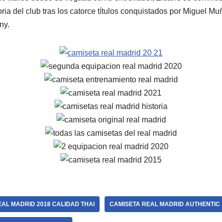
ria del club tras los catorce títulos conquistados por Miguel Muñ
ny.
AL MADRID 2018 CALIDAD THAI
CAMISETA REAL MADRID AUTHENTIC