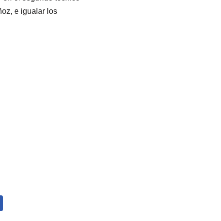
oz, e igualar los