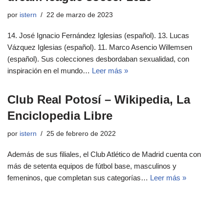
por
istern
22 de marzo de 2023
14. José Ignacio Fernández Iglesias (español). 13. Lucas
Vázquez Iglesias (español). 11. Marco Asencio Willemsen
(español). Sus colecciones desbordaban sexualidad, con
inspiración en el mundo…
Leer más »
Club Real Potosí – Wikipedia, La
Enciclopedia Libre
por
istern
25 de febrero de 2022
Además de sus filiales, el Club Atlético de Madrid cuenta con
más de setenta equipos de fútbol base, masculinos y
femeninos, que completan sus categorías…
Leer más »