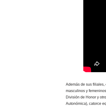
Además de sus filiales,
masculinos y femeninos,
División de Honor y otr
Autonómica), catorce eq