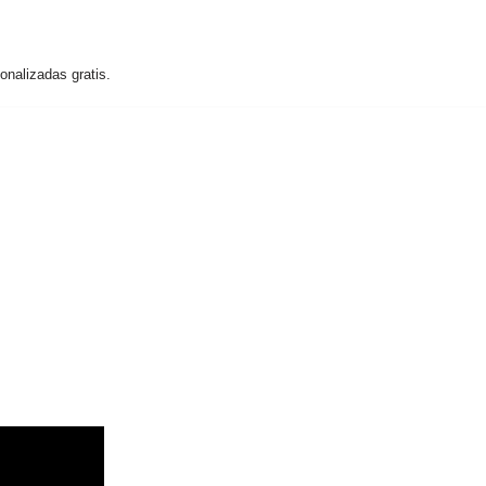
nalizadas gratis.