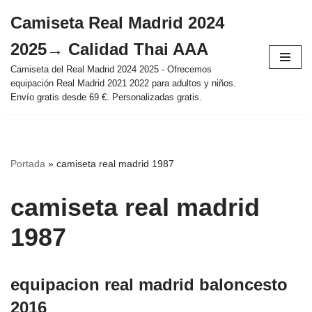
Camiseta Real Madrid 2024
Saltar
2025→ Calidad Thai AAA
al
contenido
Camiseta del Real Madrid 2024 2025 - Ofrecemos
equipación Real Madrid 2021 2022 para adultos y niños.
Envío gratis desde 69 €. Personalizadas gratis.
Portada
»
camiseta real madrid 1987
camiseta real madrid
1987
equipacion real madrid baloncesto
2016