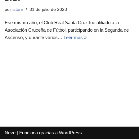
por
istern
31 de julio de 2023
Ese mismo año, el Club Real Santa Cruz fue afiliado a la
Asociación Cruceña de Fútbol, participando en la Segunda de
Ascenso, y durante varios…
Leer más »
Neve
| Funciona gracias a
WordPress