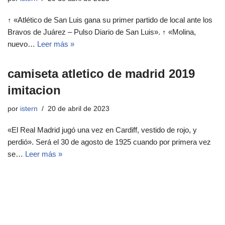
↑ «Atlético de San Luis gana su primer partido de local ante los
Bravos de Juárez – Pulso Diario de San Luis». ↑ «Molina,
nuevo…
Leer más »
camiseta atletico de madrid 2019
imitacion
por
istern
20 de abril de 2023
«El Real Madrid jugó una vez en Cardiff, vestido de rojo, y
perdió». Será el 30 de agosto de 1925 cuando por primera vez
se…
Leer más »