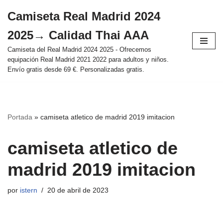
Camiseta Real Madrid 2024
Saltar
2025→ Calidad Thai AAA
al
contenido
Camiseta del Real Madrid 2024 2025 - Ofrecemos
equipación Real Madrid 2021 2022 para adultos y niños.
Envío gratis desde 69 €. Personalizadas gratis.
Portada
»
camiseta atletico de madrid 2019 imitacion
camiseta atletico de
madrid 2019 imitacion
por
istern
20 de abril de 2023