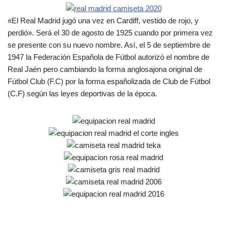
«El Real Madrid jugó una vez en Cardiff, vestido de rojo, y
perdió». Será el 30 de agosto de 1925 cuando por primera vez
se presente con su nuevo nombre. Así, el 5 de septiembre de
1947 la Federación Española de Fútbol autorizó el nombre de
Real Jaén pero cambiando la forma anglosajona original de
Fútbol Club (F.C) por la forma españolizada de Club de Fútbol
(C.F) según las leyes deportivas de la época.