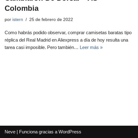
Colombia
por
istern
25 de febrero de 2022
Como habrás podido observar, comprar camisetas baratas tipo
réplica del Real Madrid en Aliexpress a día de hoy resulta una
tarea casi imposible. Pero también…
Leer más »
Neve
| Funciona gracias a
WordPress