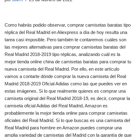
Como habrás podido observar, comprar camisetas baratas tipo
réplica del Real Madrid en Aliexpress a día de hoy resulta una
tarea casi imposible. Pero también te contaremos cuáles son
las mejores alternativas para comprar camisetas baratas del
Real Madrid 2018-2019 tipo réplicas, analizando cuál es la
mejor tienda online china de camisetas baratas para comprar tu
nueva camiseta del Real Madrid. Por ello, en este artículo
vamos a contarte dónde comprar la nueva camiseta del Real
Madrid 2018-2019 Oficial Adidas como las que puedes ver en
estas imágenes. Si lo que realmente quieres es comprar una
camiseta original del Real Madrid 2018-19, es decir, comprar la
camiseta oficial Adidas del Real Madrid, Amazon es
probablemente la mejor tienda online para comprar camisetas
oficiales del Real Madrid. Si lo que buscas es una camiseta del
Real Madrid para hombre en Amazon puedes comprar una
amplia variedad de camisetas del Madrid con la garantía de que