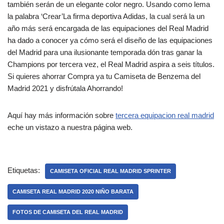
también serán de un elegante color negro. Usando como lema
la palabra ‘Crear’La firma deportiva Adidas, la cual será la un
año más será encargada de las equipaciones del Real Madrid
ha dado a conocer ya cómo será el diseño de las equipaciones
del Madrid para una ilusionante temporada dón tras ganar la
Champions por tercera vez, el Real Madrid aspira a seis títulos.
Si quieres ahorrar Compra ya tu Camiseta de Benzema del
Madrid 2021 y disfrútala Ahorrando!
Aquí hay más información sobre
tercera equipacion real madrid
eche un vistazo a nuestra página web.
Etiquetas:
CAMISETA OFICIAL REAL MADRID SPRINTER
CAMISETA REAL MADRID 2020 NIÑO BARATA
FOTOS DE CAMISETA DEL REAL MADRID