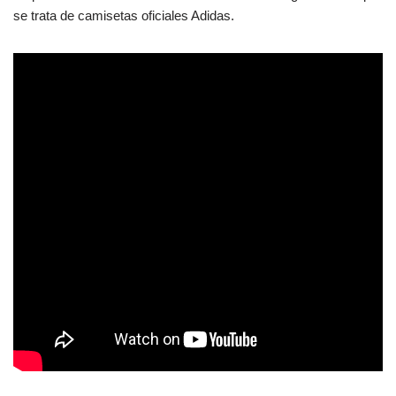
se trata de camisetas oficiales Adidas.