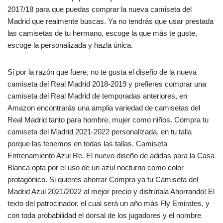
2017/18 para que puedas comprar la nueva camiseta del
Madrid que realmente buscas. Ya no tendrás que usar prestada
las camisetas de tu hermano, escoge la que más te guste,
escoge la personalizada y hazla única.
Si por la razón que fuere, no te gusta el diseño de la nueva
camiseta del Real Madrid 2018-2019 y prefieres comprar una
camiseta del Real Madrid de temporadas anteriores, en
Amazon encontrarás una amplia variedad de camisetas del
Real Madrid tanto para hombre, mujer como niños. Compra tu
camiseta del Madrid 2021-2022 personalizada, en tu talla
porque las tenemos en todas las tallas. Camiseta
Entrenamiento Azul Re. El nuevo diseño de adidas para la Casa
Blanca opta por el uso de un azul nocturno como color
protagónico. Si quieres ahorrar Compra ya tu Camiseta del
Madrid Azul 2021/2022 al mejor precio y disfrútala Ahorrando! El
texto del patrocinador, el cual será un año más Fly Emirates, y
con toda probabilidad el dorsal de los jugadores y el nombre