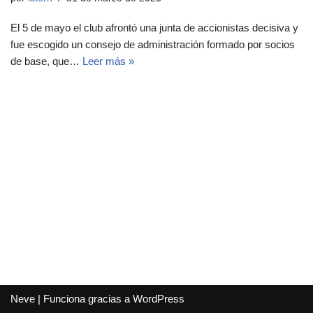
El 5 de mayo el club afrontó una junta de accionistas decisiva y
fue escogido un consejo de administración formado por socios
de base, que…
Leer más »
Neve
| Funciona gracias a
WordPress