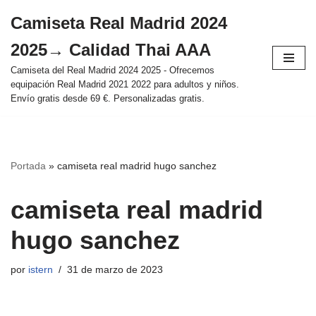
Camiseta Real Madrid 2024
Saltar
2025→ Calidad Thai AAA
al
contenido
Camiseta del Real Madrid 2024 2025 - Ofrecemos
equipación Real Madrid 2021 2022 para adultos y niños.
Envío gratis desde 69 €. Personalizadas gratis.
Portada
»
camiseta real madrid hugo sanchez
camiseta real madrid
hugo sanchez
por
istern
31 de marzo de 2023