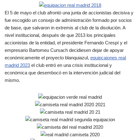
El 5 de mayo el club afrontó una junta de accionistas decisiva y
fue escogido un consejo de administración formado por socios
de base, que salvaron in extremis al club de la disolución. A
nivel institucional, después de que 2013 los principales
accionistas de la entidad, el presidente Fernando Crespí y el
empresario Bartomeu Cursach decidiesen dejar de apoyar
económicamente el proyecto blanquiazul,
equipcaiones real
madrid 2023
el club entró en una crisis institucional y
económica que desembocó en la intervención judicial del
mismo.