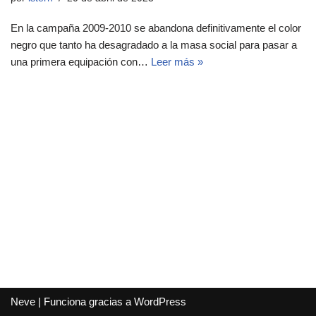
En la campaña 2009-2010 se abandona definitivamente el color
negro que tanto ha desagradado a la masa social para pasar a
una primera equipación con…
Leer más »
Neve
| Funciona gracias a
WordPress