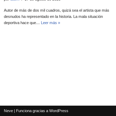
Autor de más de dos mil cuadros, quizá sea el artista que más
desnudos ha representado en la historia. La mala situación
deportiva hace que…
Leer más »
Neve
| Funciona gracias a
WordPress