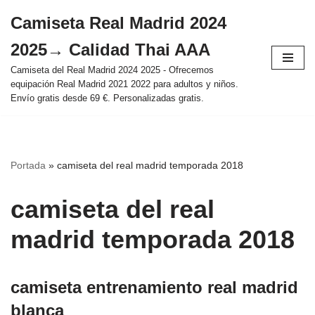
Camiseta Real Madrid 2024
Saltar
2025→ Calidad Thai AAA
al
contenido
Camiseta del Real Madrid 2024 2025 - Ofrecemos
equipación Real Madrid 2021 2022 para adultos y niños.
Envío gratis desde 69 €. Personalizadas gratis.
Portada
»
camiseta del real madrid temporada 2018
camiseta del real
madrid temporada 2018
camiseta entrenamiento real madrid
blanca