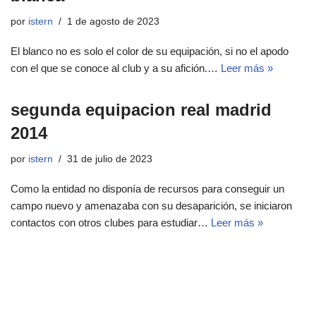
por
istern
1 de agosto de 2023
El blanco no es solo el color de su equipación, si no el apodo
con el que se conoce al club y a su afición.…
Leer más »
segunda equipacion real madrid
2014
por
istern
31 de julio de 2023
Como la entidad no disponía de recursos para conseguir un
campo nuevo y amenazaba con su desaparición, se iniciaron
contactos con otros clubes para estudiar…
Leer más »