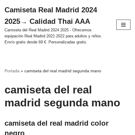
Camiseta Real Madrid 2024
Saltar
2025→ Calidad Thai AAA
al
contenido
Camiseta del Real Madrid 2024 2025 - Ofrecemos
equipación Real Madrid 2021 2022 para adultos y niños.
Envío gratis desde 69 €. Personalizadas gratis.
Portada
»
camiseta del real madrid segunda mano
camiseta del real
madrid segunda mano
camiseta del real madrid color
negro