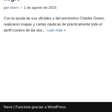
por
istern
1 de agosto de 2023
Con la ayuda de sus oficiales y del astrónomo Charles Green,
realizaron mapas y cartas náuticas de prácticamente todo el
perfil costero de las dos…
Leer más »
Neve
| Funciona gracias a
WordPress