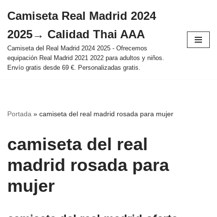
Camiseta Real Madrid 2024
Saltar
2025→ Calidad Thai AAA
al
contenido
Camiseta del Real Madrid 2024 2025 - Ofrecemos
equipación Real Madrid 2021 2022 para adultos y niños.
Envío gratis desde 69 €. Personalizadas gratis.
Portada
»
camiseta del real madrid rosada para mujer
camiseta del real
madrid rosada para
mujer