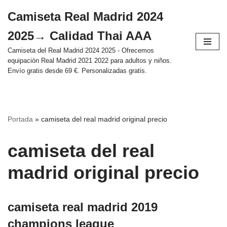
Camiseta Real Madrid 2024
Saltar
2025→ Calidad Thai AAA
al
contenido
Camiseta del Real Madrid 2024 2025 - Ofrecemos
equipación Real Madrid 2021 2022 para adultos y niños.
Envío gratis desde 69 €. Personalizadas gratis.
Portada
»
camiseta del real madrid original precio
camiseta del real
madrid original precio
camiseta real madrid 2019
champions league