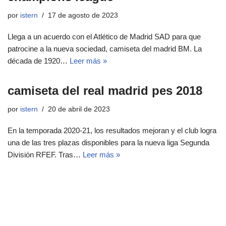
por
istern
17 de agosto de 2023
Llega a un acuerdo con el Atlético de Madrid SAD para que
patrocine a la nueva sociedad, camiseta del madrid BM. La
década de 1920…
Leer más »
camiseta del real madrid pes 2018
por
istern
20 de abril de 2023
En la temporada 2020-21, los resultados mejoran y el club logra
una de las tres plazas disponibles para la nueva liga Segunda
División RFEF. Tras…
Leer más »