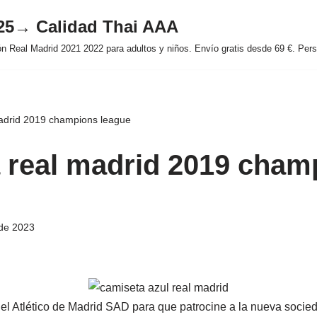
025→ Calidad Thai AAA
 Real Madrid 2021 2022 para adultos y niños. Envío gratis desde 69 €. Perso
adrid 2019 champions league
 real madrid 2019 cham
de 2023
el Atlético de Madrid SAD para que patrocine a la nueva socie