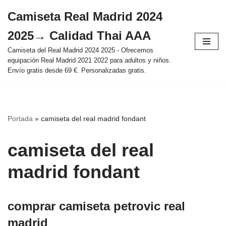
Camiseta Real Madrid 2024
Saltar
2025→ Calidad Thai AAA
al
contenido
Camiseta del Real Madrid 2024 2025 - Ofrecemos
equipación Real Madrid 2021 2022 para adultos y niños.
Envío gratis desde 69 €. Personalizadas gratis.
Portada
»
camiseta del real madrid fondant
camiseta del real
madrid fondant
comprar camiseta petrovic real
madrid