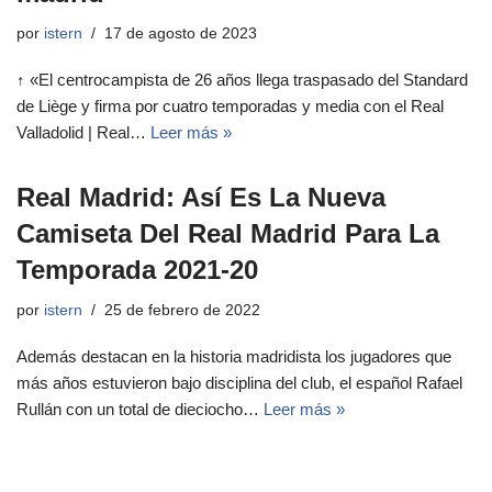
por
istern
17 de agosto de 2023
↑ «El centrocampista de 26 años llega traspasado del Standard
de Liège y firma por cuatro temporadas y media con el Real
Valladolid | Real…
Leer más »
Real Madrid: Así Es La Nueva
Camiseta Del Real Madrid Para La
Temporada 2021-20
por
istern
25 de febrero de 2022
Además destacan en la historia madridista los jugadores que
más años estuvieron bajo disciplina del club, el español Rafael
Rullán con un total de dieciocho…
Leer más »