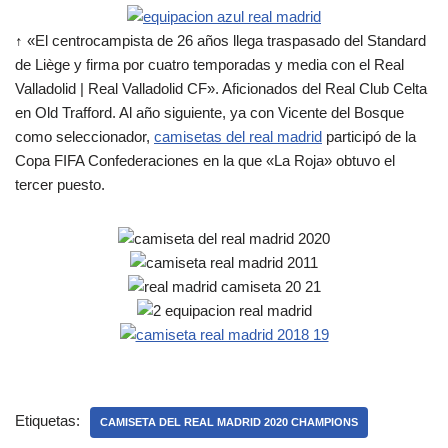
↑ «El centrocampista de 26 años llega traspasado del Standard
de Liège y firma por cuatro temporadas y media con el Real
Valladolid | Real Valladolid CF». Aficionados del Real Club Celta
en Old Trafford. Al año siguiente, ya con Vicente del Bosque
como seleccionador,
camisetas del real madrid
participó de la
Copa FIFA Confederaciones en la que «La Roja» obtuvo el
tercer puesto.
Etiquetas:
CAMISETA DEL REAL MADRID 2020 CHAMPIONS