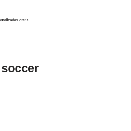
nalizadas gratis.
 soccer