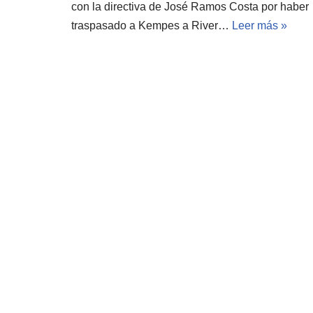
con la directiva de José Ramos Costa por haber
traspasado a Kempes a River…
Leer más »