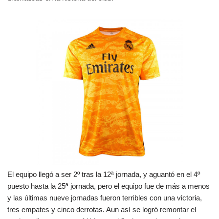
El equipo llegó a ser 2º tras la 12ª jornada, y aguantó en el 4º
puesto hasta la 25ª jornada, pero el equipo fue de más a menos
y las últimas nueve jornadas fueron terribles con una victoria,
tres empates y cinco derrotas. Aun así se logró remontar el