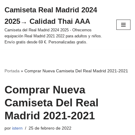
Camiseta Real Madrid 2024
Saltar
2025→ Calidad Thai AAA
al
contenido
Camiseta del Real Madrid 2024 2025 - Ofrecemos
equipación Real Madrid 2021 2022 para adultos y niños.
Envío gratis desde 69 €. Personalizadas gratis.
Portada
»
Comprar Nueva Camiseta Del Real Madrid 2021-2021
Comprar Nueva
Camiseta Del Real
Madrid 2021-2021
por
istern
25 de febrero de 2022