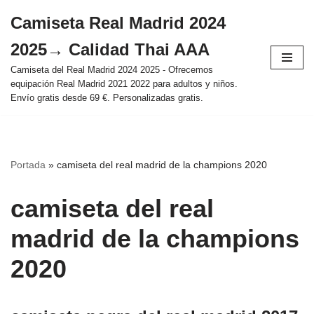
Camiseta Real Madrid 2024
Saltar
2025→ Calidad Thai AAA
al
contenido
Camiseta del Real Madrid 2024 2025 - Ofrecemos
equipación Real Madrid 2021 2022 para adultos y niños.
Envío gratis desde 69 €. Personalizadas gratis.
Portada
»
camiseta del real madrid de la champions 2020
camiseta del real
madrid de la champions
2020