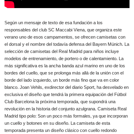
Según un mensaje de texto de esa fundación a los
responsables del club SC Maccabi Viena, que organiza este
verano uno de esos campamentos, se ofrecen camisetas con
el dorsal y el nombre del todavía defensa del Bayern Múnich. La
selección de camisetas del Real Madrid para niños incluye
modelos de entrenamiento, de portero o de calentamiento. La
más significativa es la ancha banda azul marino en uno de los
bordes del cuello, que se prolonga más allá de la unión con el
borde del lado izquierdo, un borde más fino que va en color
blanco. Joan Vehils, exdirector del diario Sport, ha desvelado en
exclusiva el diseño que tendrá la primera equipación del Fútbol
Club Barcelona la próxima temporada, que supondrá una
revolución en la historia del conjunto azulgrana. Camiseta Real
Madrid tipo polo: Son un poco más formales, ya que incorporan
un cuello y botones en su diseño. La camiseta de esta
temporada presenta un diseño clásico con cuello redondo