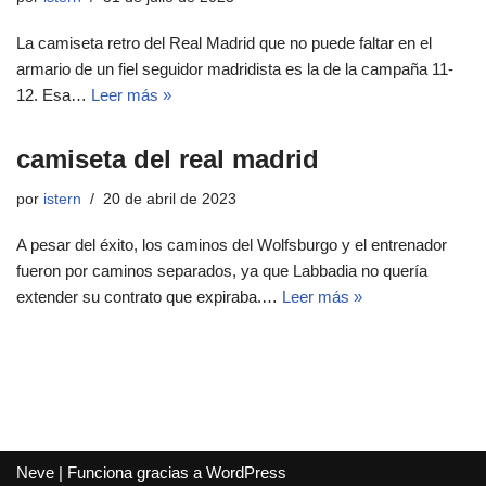
La camiseta retro del Real Madrid que no puede faltar en el
armario de un fiel seguidor madridista es la de la campaña 11-
12. Esa…
Leer más »
camiseta del real madrid
por
istern
20 de abril de 2023
A pesar del éxito, los caminos del Wolfsburgo y el entrenador
fueron por caminos separados, ya que Labbadia no quería
extender su contrato que expiraba.…
Leer más »
Neve
| Funciona gracias a
WordPress