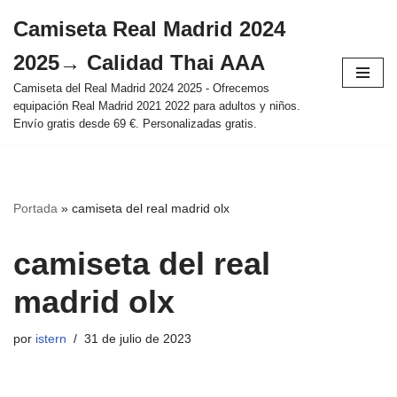
Camiseta Real Madrid 2024
Saltar
2025→ Calidad Thai AAA
al
contenido
Camiseta del Real Madrid 2024 2025 - Ofrecemos
equipación Real Madrid 2021 2022 para adultos y niños.
Envío gratis desde 69 €. Personalizadas gratis.
Portada
»
camiseta del real madrid olx
camiseta del real
madrid olx
por
istern
31 de julio de 2023