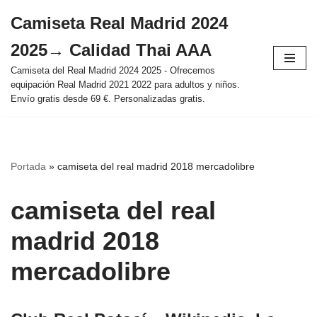
Camiseta Real Madrid 2024
Saltar
2025→ Calidad Thai AAA
al
contenido
Camiseta del Real Madrid 2024 2025 - Ofrecemos
equipación Real Madrid 2021 2022 para adultos y niños.
Envío gratis desde 69 €. Personalizadas gratis.
Portada
»
camiseta del real madrid 2018 mercadolibre
camiseta del real
madrid 2018
mercadolibre