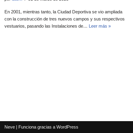
En 2001, mientras tanto, la Ciudad Deportiva se vio ampliada
con la construcción de tres nuevos campos y sus respectivos
vestuarios, pasando las Instalaciones de…
Leer más »
Neve
| Funciona gracias a
WordPress