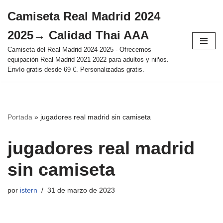
Camiseta Real Madrid 2024
Saltar
2025→ Calidad Thai AAA
al
contenido
Camiseta del Real Madrid 2024 2025 - Ofrecemos
equipación Real Madrid 2021 2022 para adultos y niños.
Envío gratis desde 69 €. Personalizadas gratis.
Portada
»
jugadores real madrid sin camiseta
jugadores real madrid
sin camiseta
por
istern
31 de marzo de 2023