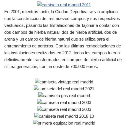
En 2001, mientras tanto, la Ciudad Deportiva se vio ampliada
con la construcción de tres nuevos campos y sus respectivos
vestuarios, pasando las Instalaciones de Tajonar a contar con
dos campos de hierba natural, dos de hierba artificial, dos de
arena y un campo de hierba natural que se utiliza para el
entrenamiento de porteros. Con las últimas remodelaciones de
las instalaciones realizadas en 2012, todos los campos fueron
definitivamente transformados en campos de hierba artificial de
última generación, con un coste de 700.000 euros.