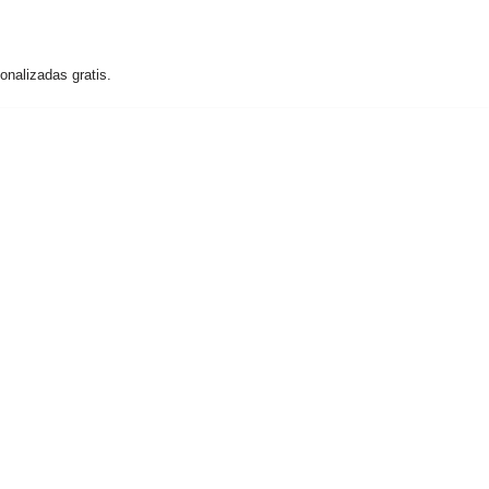
nalizadas gratis.