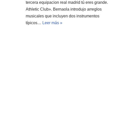
tercera equipacion real madrid tú eres grande.
Athletic Club». Bernaola introdujo arreglos
musicales que incluyen dos instrumentos
típicos…
Leer más »