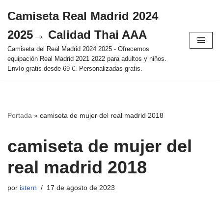
Camiseta Real Madrid 2024
Saltar
2025→ Calidad Thai AAA
al
contenido
Camiseta del Real Madrid 2024 2025 - Ofrecemos
equipación Real Madrid 2021 2022 para adultos y niños.
Envío gratis desde 69 €. Personalizadas gratis.
Portada
»
camiseta de mujer del real madrid 2018
camiseta de mujer del
real madrid 2018
por
istern
17 de agosto de 2023