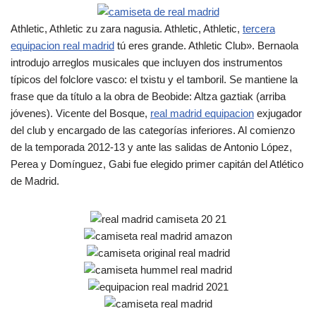
Athletic, Athletic zu zara nagusia. Athletic, Athletic,
tercera
equipacion real madrid
tú eres grande. Athletic Club». Bernaola
introdujo arreglos musicales que incluyen dos instrumentos
típicos del folclore vasco: el txistu y el tamboril. Se mantiene la
frase que da título a la obra de Beobide: Altza gaztiak (arriba
jóvenes). Vicente del Bosque,
real madrid equipacion
exjugador
del club y encargado de las categorías inferiores. Al comienzo
de la temporada 2012-13 y ante las salidas de Antonio López,
Perea y Domínguez, Gabi fue elegido primer capitán del Atlético
de Madrid.