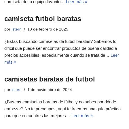
camiseta de tu equipo favorito…
Leer más »
camiseta futbol baratas
por
istern
13 de febrero de 2025
¿Estás buscando camisetas de fútbol baratas? Sabemos lo
difícil que puede ser encontrar productos de buena calidad a
precios accesibles, especialmente cuando se trata de…
Leer
más »
camisetas baratas de futbol
por
istern
1 de noviembre de 2024
¿Buscas camisetas baratas de fútbol y no sabes por dónde
empezar? No te preocupes, aquí te traemos una guía práctica
para que encuentres las mejores…
Leer más »