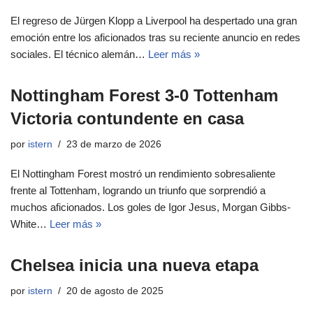
El regreso de Jürgen Klopp a Liverpool ha despertado una gran
emoción entre los aficionados tras su reciente anuncio en redes
sociales. El técnico alemán…
Leer más »
Nottingham Forest 3-0 Tottenham
Victoria contundente en casa
por
istern
23 de marzo de 2026
El Nottingham Forest mostró un rendimiento sobresaliente
frente al Tottenham, logrando un triunfo que sorprendió a
muchos aficionados. Los goles de Igor Jesus, Morgan Gibbs-
White…
Leer más »
Chelsea inicia una nueva etapa
por
istern
20 de agosto de 2025