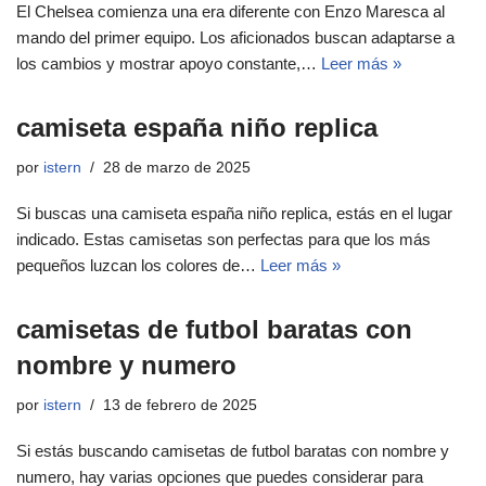
El Chelsea comienza una era diferente con Enzo Maresca al
mando del primer equipo. Los aficionados buscan adaptarse a
los cambios y mostrar apoyo constante,…
Leer más »
camiseta españa niño replica
por
istern
28 de marzo de 2025
Si buscas una camiseta españa niño replica, estás en el lugar
indicado. Estas camisetas son perfectas para que los más
pequeños luzcan los colores de…
Leer más »
camisetas de futbol baratas con
nombre y numero
por
istern
13 de febrero de 2025
Si estás buscando camisetas de futbol baratas con nombre y
numero, hay varias opciones que puedes considerar para