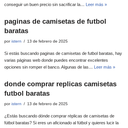
conseguir un buen precio sin sacrificar la…
Leer más »
paginas de camisetas de futbol
baratas
por
istern
13 de febrero de 2025
Si estás buscando paginas de camisetas de futbol baratas, hay
varias páginas web donde puedes encontrar excelentes
opciones sin romper el banco. Algunas de las…
Leer más »
donde comprar replicas camisetas
futbol baratas
por
istern
13 de febrero de 2025
¿Estás buscando dónde comprar réplicas de camisetas de
fútbol baratas? Si eres un aficionado al fútbol y quieres lucir la