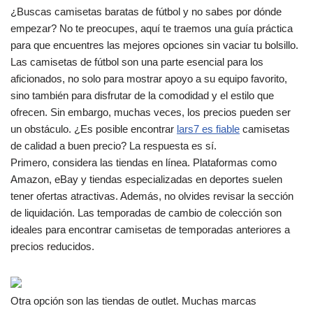
¿Buscas camisetas baratas de fútbol y no sabes por dónde
empezar? No te preocupes, aquí te traemos una guía práctica
para que encuentres las mejores opciones sin vaciar tu bolsillo.
Las camisetas de fútbol son una parte esencial para los
aficionados, no solo para mostrar apoyo a su equipo favorito,
sino también para disfrutar de la comodidad y el estilo que
ofrecen. Sin embargo, muchas veces, los precios pueden ser
un obstáculo. ¿Es posible encontrar
lars7 es fiable
camisetas
de calidad a buen precio? La respuesta es sí.
Primero, considera las tiendas en línea. Plataformas como
Amazon, eBay y tiendas especializadas en deportes suelen
tener ofertas atractivas. Además, no olvides revisar la sección
de liquidación. Las temporadas de cambio de colección son
ideales para encontrar camisetas de temporadas anteriores a
precios reducidos.
Otra opción son las tiendas de outlet. Muchas marcas