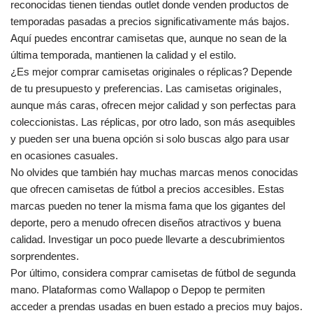
reconocidas tienen tiendas outlet donde venden productos de
temporadas pasadas a precios significativamente más bajos.
Aquí puedes encontrar camisetas que, aunque no sean de la
última temporada, mantienen la calidad y el estilo.
¿Es mejor comprar camisetas originales o réplicas? Depende
de tu presupuesto y preferencias. Las camisetas originales,
aunque más caras, ofrecen mejor calidad y son perfectas para
coleccionistas. Las réplicas, por otro lado, son más asequibles
y pueden ser una buena opción si solo buscas algo para usar
en ocasiones casuales.
No olvides que también hay muchas marcas menos conocidas
que ofrecen camisetas de fútbol a precios accesibles. Estas
marcas pueden no tener la misma fama que los gigantes del
deporte, pero a menudo ofrecen diseños atractivos y buena
calidad. Investigar un poco puede llevarte a descubrimientos
sorprendentes.
Por último, considera comprar camisetas de fútbol de segunda
mano. Plataformas como Wallapop o Depop te permiten
acceder a prendas usadas en buen estado a precios muy bajos.