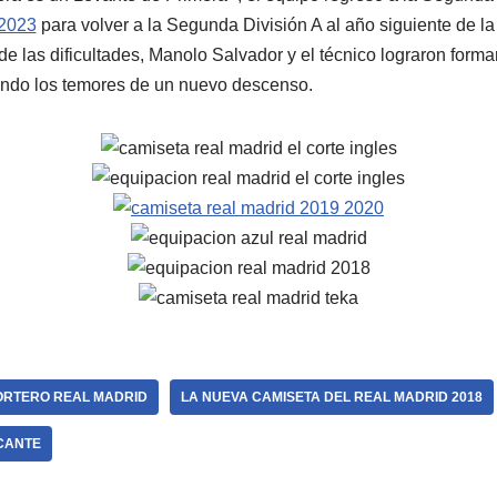
 2023
para volver a la Segunda División A al año siguiente de 
e las dificultades, Manolo Salvador y el técnico lograron forma
pando los temores de un nuevo descenso.
ORTERO REAL MADRID
LA NUEVA CAMISETA DEL REAL MADRID 2018
ICANTE