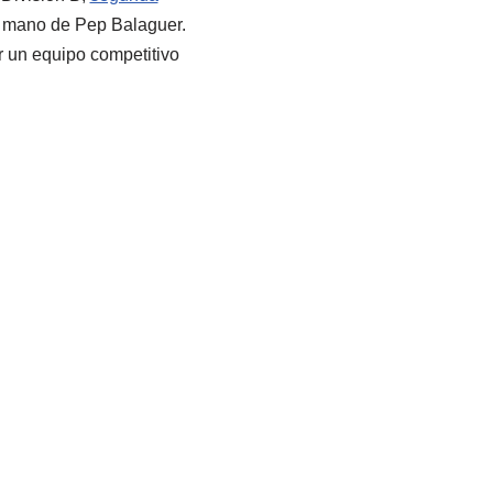
la mano de Pep Balaguer.
r un equipo competitivo