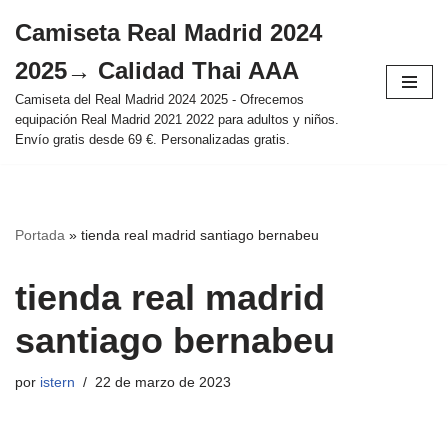
Camiseta Real Madrid 2024
Saltar
2025→ Calidad Thai AAA
al
contenido
Camiseta del Real Madrid 2024 2025 - Ofrecemos
equipación Real Madrid 2021 2022 para adultos y niños.
Envío gratis desde 69 €. Personalizadas gratis.
Portada
»
tienda real madrid santiago bernabeu
tienda real madrid
santiago bernabeu
por
istern
22 de marzo de 2023