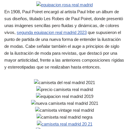
En 1908, Paul Poiret encargó al artista Paul Iribe un álbum de
sus diseños, titulado Les Robes de Paul Poiret, donde presentó
unas imágenes sencillas pero fluidas y dinámicas, de colores
vivos,
segunda equipacion real madrid 2023
que supusieron el
punto de partida de una nueva forma de entender la ilustración
de modas. Cabe señalar también el auge a principios de siglo
de la ilustración de moda para revistas, que destacó por una
mayor artisticidad, frente a las anteriores composiciones rígidas
y estereotipadas que se realizaban hasta entonces.