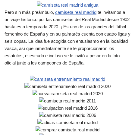
Pero sin más preámbulo,
camiseta real madrid
te invitamos a
un viaje histórico por las camisetas del Real Madrid desde 1902
hasta esta temporada 2020. ¡ Es uno de los grandes del fútbol
femenino de España y en su palmarés cuenta con cuatro ligas y
seis copas. La idea fue acogida con entusiasmo en la localidad
vasca, así que inmediatamente se le proporcionaron los
estatutos, el escudo e incluso se le invitó a posar en la foto
oficial junto a los campeones de España.