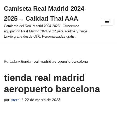
Camiseta Real Madrid 2024
Saltar
2025→ Calidad Thai AAA
al
contenido
Camiseta del Real Madrid 2024 2025 - Ofrecemos
equipación Real Madrid 2021 2022 para adultos y niños.
Envío gratis desde 69 €. Personalizadas gratis.
Portada
»
tienda real madrid aeropuerto barcelona
tienda real madrid
aeropuerto barcelona
por
istern
22 de marzo de 2023