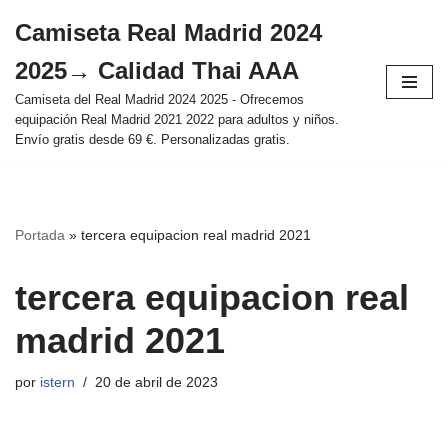
Camiseta Real Madrid 2024
Saltar
2025→ Calidad Thai AAA
al
contenido
Camiseta del Real Madrid 2024 2025 - Ofrecemos
equipación Real Madrid 2021 2022 para adultos y niños.
Envío gratis desde 69 €. Personalizadas gratis.
Portada
»
tercera equipacion real madrid 2021
tercera equipacion real
madrid 2021
por
istern
20 de abril de 2023