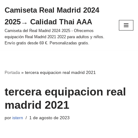
Camiseta Real Madrid 2024
Saltar
2025→ Calidad Thai AAA
al
contenido
Camiseta del Real Madrid 2024 2025 - Ofrecemos
equipación Real Madrid 2021 2022 para adultos y niños.
Envío gratis desde 69 €. Personalizadas gratis.
Portada
»
tercera equipacion real madrid 2021
tercera equipacion real
madrid 2021
por
istern
1 de agosto de 2023