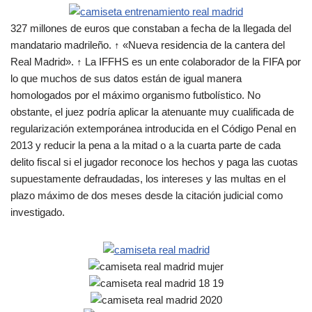
327 millones de euros que constaban a fecha de la llegada del
mandatario madrileño. ↑ «Nueva residencia de la cantera del
Real Madrid». ↑ La IFFHS es un ente colaborador de la FIFA por
lo que muchos de sus datos están de igual manera
homologados por el máximo organismo futbolístico. No
obstante, el juez podría aplicar la atenuante muy cualificada de
regularización extemporánea introducida en el Código Penal en
2013 y reducir la pena a la mitad o a la cuarta parte de cada
delito fiscal si el jugador reconoce los hechos y paga las cuotas
supuestamente defraudadas, los intereses y las multas en el
plazo máximo de dos meses desde la citación judicial como
investigado.