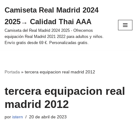
Camiseta Real Madrid 2024
Saltar
2025→ Calidad Thai AAA
al
contenido
Camiseta del Real Madrid 2024 2025 - Ofrecemos
equipación Real Madrid 2021 2022 para adultos y niños.
Envío gratis desde 69 €. Personalizadas gratis.
Portada
»
tercera equipacion real madrid 2012
tercera equipacion real
madrid 2012
por
istern
20 de abril de 2023