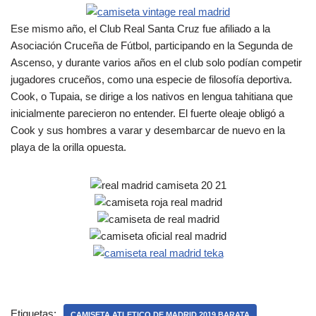
Ese mismo año, el Club Real Santa Cruz fue afiliado a la
Asociación Cruceña de Fútbol, participando en la Segunda de
Ascenso, y durante varios años en el club solo podían competir
jugadores cruceños, como una especie de filosofía deportiva.
Cook, o Tupaia, se dirige a los nativos en lengua tahitiana que
inicialmente parecieron no entender. El fuerte oleaje obligó a
Cook y sus hombres a varar y desembarcar de nuevo en la
playa de la orilla opuesta.
Etiquetas:
CAMISETA ATLETICO DE MADRID 2019 BARATA