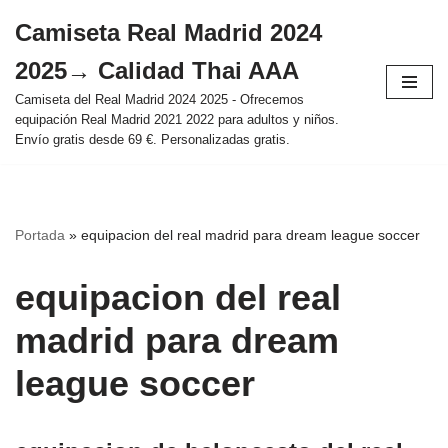
Camiseta Real Madrid 2024
Saltar
2025→ Calidad Thai AAA
al
contenido
Camiseta del Real Madrid 2024 2025 - Ofrecemos
equipación Real Madrid 2021 2022 para adultos y niños.
Envío gratis desde 69 €. Personalizadas gratis.
Portada
»
equipacion del real madrid para dream league soccer
equipacion del real
madrid para dream
league soccer